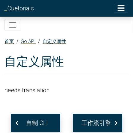
_
Cuetorials
首页
/
Go API
/
自定义属性
自定义属性
needs translation
自制 CLI
工作流引擎