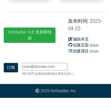
发布时间: 2025-
04-25
Hofstadter CUE 支持和培
训
编辑本页
创建页面 issue
创建项目 issue
我们绝不会将你的邮箱分享给任何人。
2025
Hofstadter, Inc