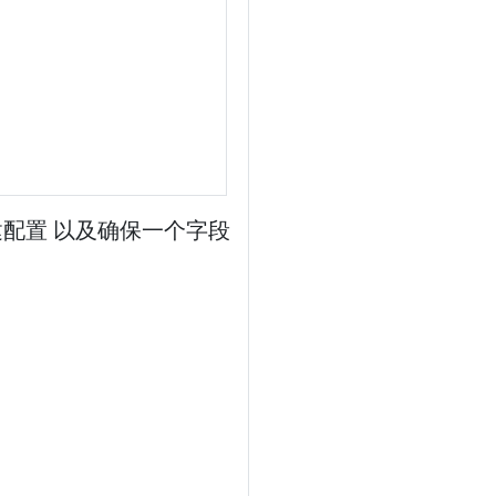
配置 以及确保一个字段