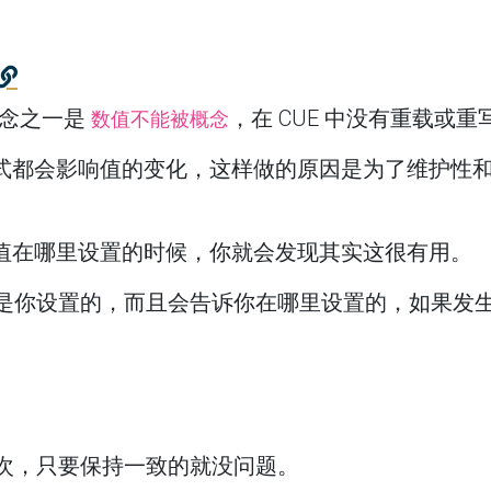
概念之一是
，在 CUE 中没有重载或
数值不能被概念
式都会影响值的变化，这样做的原因是为了维护性
值在哪里设置的时候，你就会发现其实这很有用。
个值是你设置的，而且会告诉你在哪里设置的，如果发
多次，只要保持一致的就没问题。