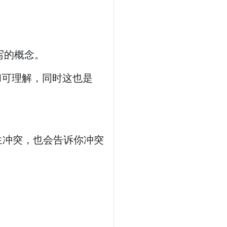
重写的概念。
和可理解，同时这也是
生冲突，也会告诉你冲突