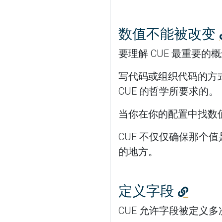
数值不能被改变
要理解 CUE 最重要的
写代码或组织代码的方
CUE 的哲学所要求的。
当你在你的配置中找数
CUE 不仅仅确保那
的地方。
定义字段
CUE 允许字段被定义