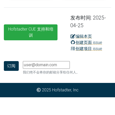
发布时间: 2025-
04-25
Hofstadter CUE 支持和培
训
编辑本页
创建页面 issue
创建项目 issue
我们绝不会将你的邮箱分享给任何人。
2025
Hofstadter, Inc