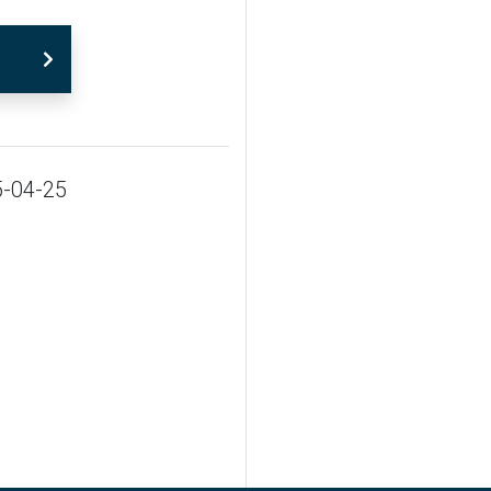
-04-25