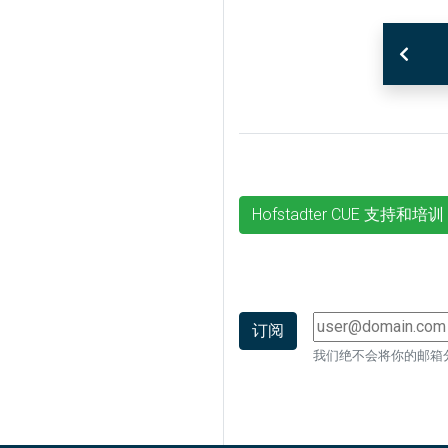
Hofstadter CUE 支持和培训
我们绝不会将你的邮箱