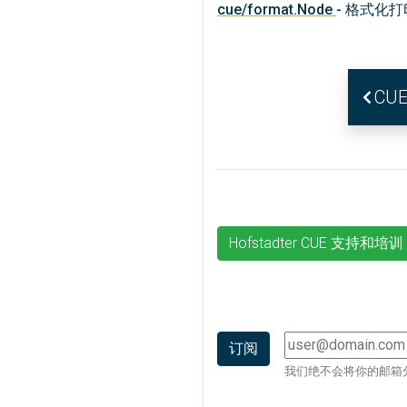
cue/format.Node
- 格式化打
CU
Hofstadter CUE 支持和培训
我们绝不会将你的邮箱