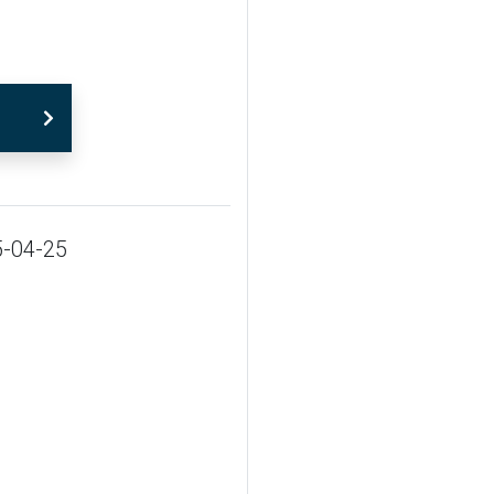
-04-25