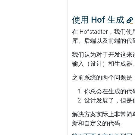
使用 Hof 生成
在 Hofstadter，我们
库、后端以及前端的代
我们认为对于开发这来
输入（设计）和生成器
之前系统的两个问题是
你总会在生成的代
设计发展了，但是
解决方案实际上非常简单，
新和自定义的代码。